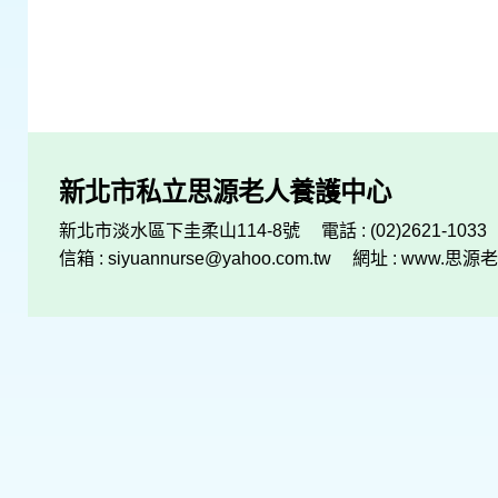
新北市私立思源老人養護中心
新北市淡水區下圭柔山114-8號
電話 : (02)2621-1033
信箱 :
siyuannurse@yahoo.com.tw