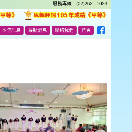
服務專線：(02)2621-1033
本院訊息
最新消息
聯絡我們
首頁