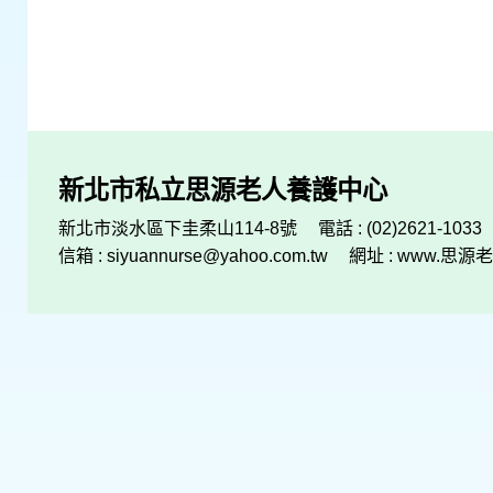
新北市私立思源老人養護中心
新北市淡水區下圭柔山114-8號
電話 : (02)2621-1033
信箱 :
siyuannurse@yahoo.com.tw