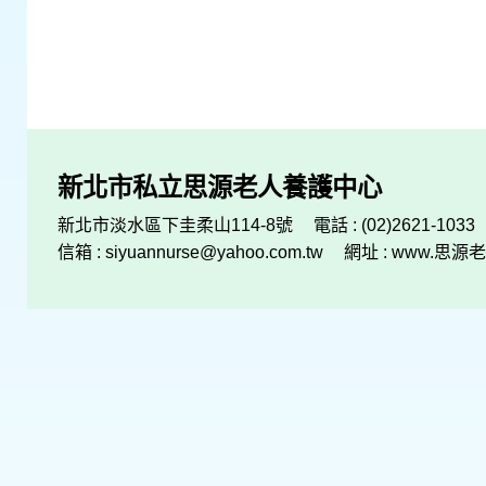
新北市私立思源老人養護中心
新北市淡水區下圭柔山114-8號
電話 : (02)2621-1033
信箱 :
siyuannurse@yahoo.com.tw